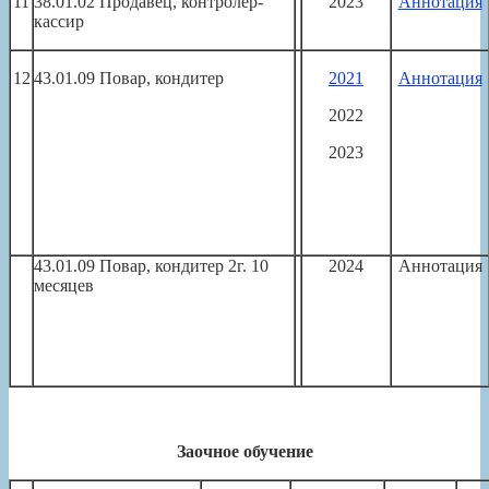
11
38.01.02 Продавец, контролер-
2023
Аннотация
кассир
12
43.01.09 Повар, кондитер
2021
Аннотация
2022
2023
43.01.09 Повар, кондитер 2г. 10
2024
Аннотация
месяцев
Заочное обучение