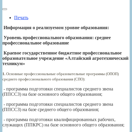
Печать
Информация о реализуемом уровне образования:
Уровень профессионального образования: среднее
профессиональное образование
Краевое государственное бюджетное профессиональное
образовательное учреждение «Алтайский агротехнический
техникум»
1.
Основные профессиональные образовательные программы (ОПОП)
среднего профессионального образования (СПО):
- программа подготовки специалистов среднего звена
(ППССЗ) на базе основного общего образования;
- программа подготовки специалистов среднего звена
(ППССЗ) на базе среднего общего образования;
- программа подготовки квалифицированных рабочих,
служащих (ППКРС) на базе основного общего образования;