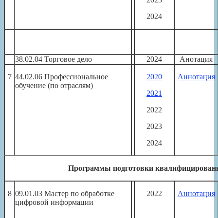
2024
38.02.04 Торговое дело
2024
Анотация
7
44.02.06 Профессиональное
2020
Аннотация
обучение (по отраслям)
2021
2022
2023
2024
Программы подготовки квалифицирован
8
09.01.03 Мастер по обработке
2022
Аннотация
цифровой информации