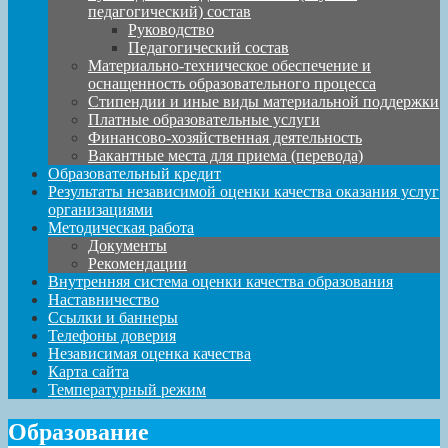
педагогический) состав
Руководство
Педагогический состав
Материально-техническое обеспечение и
оснащенность образовательного процесса
Стипендии и иные виды материальной поддержки
Платные образовательные услуги
Финансово-хозяйственная деятельность
Вакантные места для приема (перевода)
Образовательный кредит
Результаты независимой оценки качества оказания услуг
организациями
Методическая работа
Документы
Рекомендации
Внутренняя система оценки качества образования
Наставничество
Ссылки и баннеры
Телефоны доверия
Независимая оценка качества
Карта сайта
Температурный режим
Образование