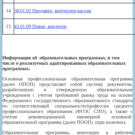
14
38.01.02 Продавец, контролер-кассир
15
43.01.09 Повар, кондитер
Информация об образовательных программах
, в том
числе о реализуемых адаптированных образовательных
программах.
Основная профессиональная образовательная программа
(далее ОПОП) представляет собой систему документов,
разработанную и утвержденную образовательным
учреждением с учетом требований рынка труда на основе
Федерального государственного образовательного стандарта
по соответствующей специальности/профессии среднего
профессионального образования (ФГОС СПО), а также с
учетом рекомендованной примерной основной
образовательной программы (далее ПООП) (при наличии).
Образовательные программы, аннотации к рабочим