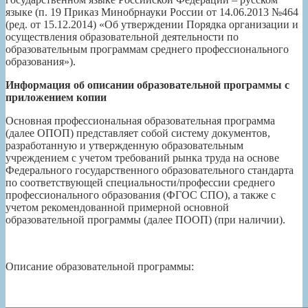
языке (п. 19 Приказ Минобрнауки России от 14.06.2013 №464
(ред. от 15.12.2014) «Об утверждении Порядка организации и
осуществления образовательной деятельности по
образовательным программам среднего профессионального
образования»).
Информация об описании образовательной программы с
приложением копии
Основная профессиональная образовательная программа
(далее ОПОП) представляет собой систему документов,
разработанную и утвержденную образовательным
учреждением с учетом требований рынка труда на основе
Федерального государственного образовательного стандарта
по соответствующей специальности/профессии среднего
профессионального образования (ФГОС СПО), а также с
учетом рекомендованной примерной основной
образовательной программы (далее ПООП) (при наличии).
Описание образовательной программы: