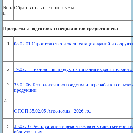
№ п/
Образовательные программы
п
Программы подготовки специалистов среднего звена
1
08.02.01 Строительство и эксплуатация зданий и сооруж
2
19.02.11 Технология продуктов питания из растительного
3
35.02.06 Технология производства и переработки сельско
продукции
4
ОПОП 35.02.05 Агрономия_ 2026 год
5
35.02.16 Эксплуатация и ремонт сельскохозяйственной т
оборудования