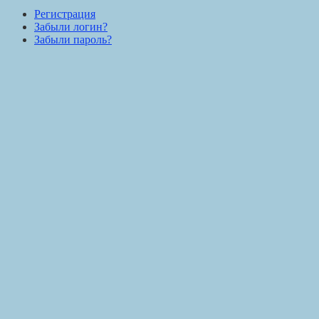
Регистрация
Забыли логин?
Забыли пароль?