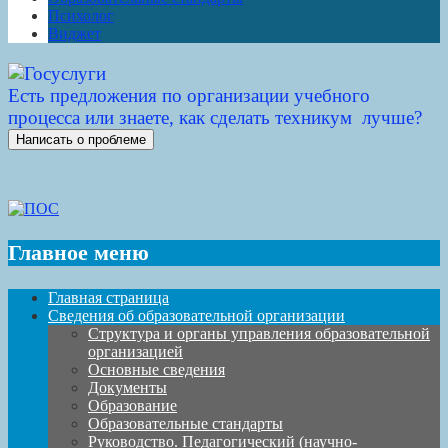
Психолог
Виджет
Есть предложения по организации учебного
процесса или знаете, как сделать техникум лучше?
Написать о проблеме
Главное меню
Главная страница
Сведения об образовательной организации
Структура и органы управления образовательной
организацией
Основные сведения
Документы
Образование
Образовательные стандарты
Руководство. Педагогический (научно-