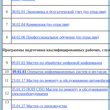
6
38.02.01 Экономика и бухгалтерский учет (по отраслям)
7
38.02.04 Коммерция (по отраслям)
8
44.02.06 Профессиональное обучение (по отраслям)
Программы подготовки квалифицированных рабочих, слу
9
09.01.03 Мастер по обработке цифровой информации
10
09
.
01
.
03
Оператор информационных систем и ресурсов
11
23.01.17 Мастер по ремонту и обслуживанию автомобиле
35.01.15 ПОП СПО Мастер по ремонту и обслуживанию
12
электрооборудования
13
35.01.27 Мастер сх производства