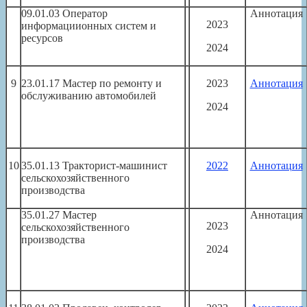
09.01.03 Оператор
Аннотация
2023
информациионных систем и
ресурсов
2024
9
23.01.17 Мастер по ремонту и
2023
Аннотация
обслуживанию автомобилей
2024
10
35.01.13 Тракторист-машинист
2022
Аннотация
сельскохозяйственного
производства
35.01.27 Мастер
Аннотация
2023
сельскохозяйственного
производства
2024