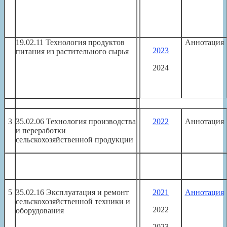
19.02.11 Технология продуктов
Аннотация
2023
питания из растительного сырья
2024
3
35.02.06 Технология производства
2022
Аннотация
и переработки
сельскохозяйственной продукции
5
35.02.16 Эксплуатация и ремонт
2021
Аннотация
сельскохозяйственной техники и
2022
оборудования
2023