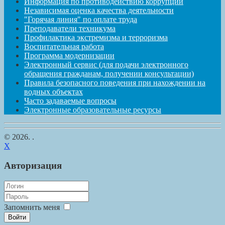
Информация по противодействию коррупции
Независимая оценка качества деятельности
"Горячая линия" по оплате труда
Преподаватели техникума
Профилактика экстремизма и терроризма
Воспитательная работа
Программа модернизации
Электронный сервис (для подачи электронного
обращения гражданам, получении консультации)
Правила безопасного поведения при нахождении на
водных объектах
Часто задаваемые вопросы
Электронные образовательные ресурсы
© 2026. .
X
Авторизация
Запомнить меня
Войти